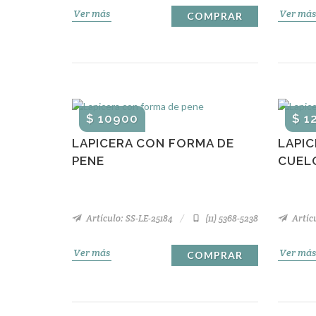
Ver más
Ver más
COMPRAR
$ 10900
$ 1
LAPICERA CON FORMA DE
LAPI
PENE
CUEL
Artículo: SS-LE-25184
(11) 5368-5238
Artícu
Ver más
Ver más
COMPRAR