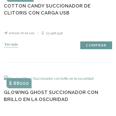
COTTON CANDY SUCCIONADOR DE
CLITORIS CON CARGA USB
Artículo: SS-SA-2701
(11) 5368-5238
Ver más
COMPRAR
$ 88000
GLOWING GHOST SUCCIONADOR CON
BRILLO EN LA OSCURIDAD