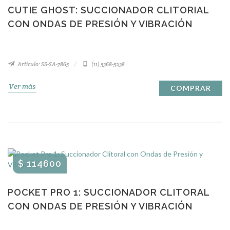
CUTIE GHOST: SUCCIONADOR CLITORIAL
CON ONDAS DE PRESIÓN Y VIBRACIÓN
Artículo: SS-SA-7865
(11) 5368-5238
Ver más
COMPRAR
$ 114600
POCKET PRO 1: SUCCIONADOR CLITORAL
CON ONDAS DE PRESIÓN Y VIBRACIÓN