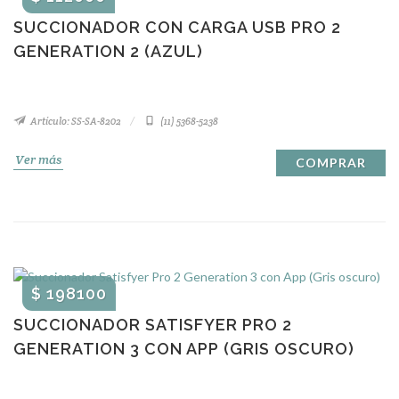
SUCCIONADOR CON CARGA USB PRO 2
GENERATION 2 (AZUL)
Artículo: SS-SA-8202
(11) 5368-5238
Ver más
COMPRAR
$ 198100
SUCCIONADOR SATISFYER PRO 2
GENERATION 3 CON APP (GRIS OSCURO)