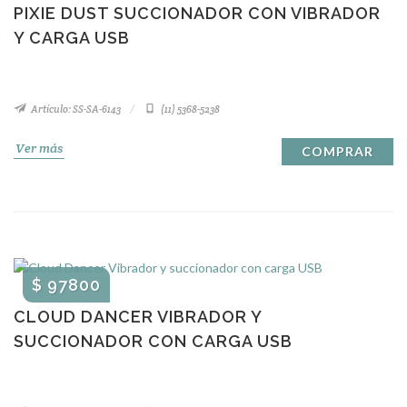
PIXIE DUST SUCCIONADOR CON VIBRADOR
Y CARGA USB
Artículo: SS-SA-6143
(11) 5368-5238
Ver más
COMPRAR
$ 97800
CLOUD DANCER VIBRADOR Y
SUCCIONADOR CON CARGA USB