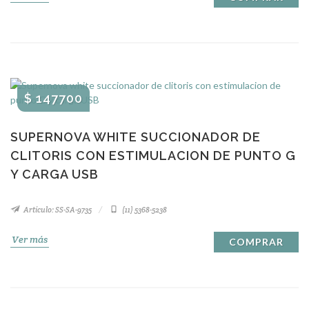
$ 147700
SUPERNOVA WHITE SUCCIONADOR DE
CLITORIS CON ESTIMULACION DE PUNTO G
Y CARGA USB
Artículo: SS-SA-9735
(11) 5368-5238
Ver más
COMPRAR