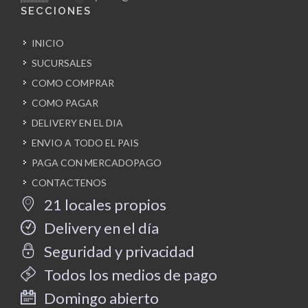
SECCIONES
INICIO
SUCURSALES
COMO COMPRAR
COMO PAGAR
DELIVERY EN EL DIA
ENVIO A TODO EL PAIS
PAGA CON MERCADOPAGO
CONTACTENOS
21 locales propios
Delivery en el día
Seguridad y privacidad
Todos los medios de pago
Domingo abierto