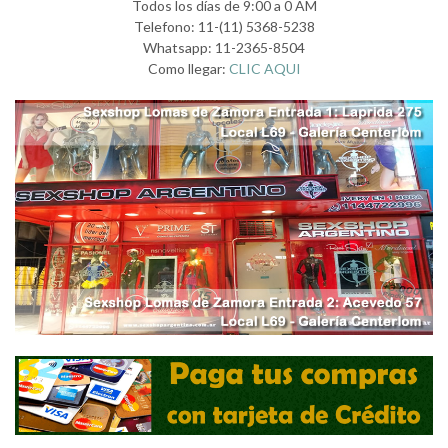
Todos los días de 9:00 a 0 AM
Telefono: 11-(11) 5368-5238
Whatsapp: 11-2365-8504
Como llegar:
CLIC AQUI